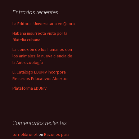
Entradas recientes
La Editorial Universitaria en Quora
Habana insurrecta vista por la
filatelia cubana
La conexión de los humanos con
los animales: la nueva ciencia de
la Antrozoología
El Catálogo EDUNIV incorpora
Recursos Educativos Abiertos
Plataforma EDUNIV
Comentarios recientes
torrielibronet
en
Razones para