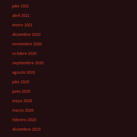
julio 2021
abril 2021
enero 2021
diciembre 2020
noviembre 2020
octubre 2020
septiembre 2020
agosto 2020
julio 2020
junio 2020
mayo 2020
marzo 2020
febrero 2020
diciembre 2019