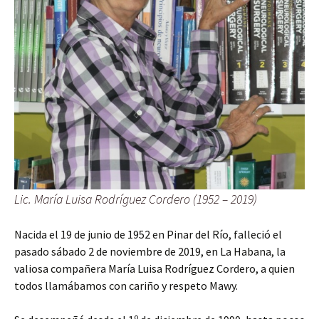
Lic. María Luisa Rodríguez Cordero (1952 – 2019)
Nacida el 19 de junio de 1952 en Pinar del Río, falleció el
pasado sábado 2 de noviembre de 2019, en La Habana, la
valiosa compañera María Luisa Rodríguez Cordero, a quien
todos llamábamos con cariño y respeto Mawy.
o