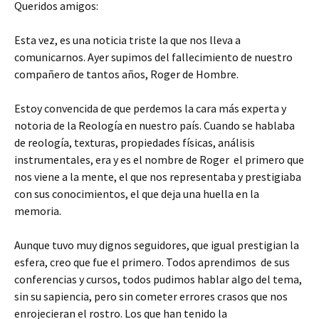
Queridos amigos:
Esta vez, es una noticia triste la que nos lleva a
comunicarnos. Ayer supimos del fallecimiento de nuestro
compañero de tantos años, Roger de Hombre.
Estoy convencida de que perdemos la cara más experta y
notoria de la Reología en nuestro país. Cuando se hablaba
de reología, texturas, propiedades físicas, análisis
instrumentales, era y es el nombre de Roger el primero que
nos viene a la mente, el que nos representaba y prestigiaba
con sus conocimientos, el que deja una huella en la
memoria.
Aunque tuvo muy dignos seguidores, que igual prestigian la
esfera, creo que fue el primero. Todos aprendimos de sus
conferencias y cursos, todos pudimos hablar algo del tema,
sin su sapiencia, pero sin cometer errores crasos que nos
enrojecieran el rostro. Los que han tenido la