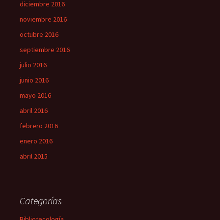
diciembre 2016
noviembre 2016
octubre 2016
septiembre 2016
julio 2016
junio 2016
mayo 2016
abril 2016
febrero 2016
enero 2016
abril 2015
Categorías
Bibliotecología