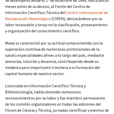
Se desempeñó desde el 1
de diciembre de 1990, hasta pocos
meses antes de su deceso, al frente del Centro de
Información Científico-Técnica del
Centro Internacional de
Restauración Neurológica
(CIREN), destacándose por su
labor incansable y tenaz en la clasificación, procesamiento
y organización del conocimiento científico.
Mawy se caracterizó por su actitud comprometida con la
superación continua de numerosos profesionales de la
salud y especialidades afines a lo largo del país, mediante
asesorías, tutorías y docencia, contribuyendo desde su
modesta pero importante trinchera a la formación del
capital humano de nuestro sector.
Licenciada en Información Científico-Técnica y
Bibliotecología, había obtenido numerosos
reconocimientos por su labor y fue miembro permanente
de los comités organizadores en todas las ediciones del
Fórum de Ciencia y Técnica, jornadas científicas y eventos de