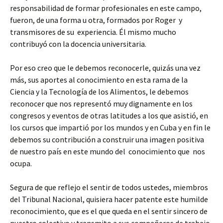
responsabilidad de formar profesionales en este campo,
fueron, de una forma u otra, formados por Roger y
transmisores de su experiencia. Él mismo mucho
contribuyó con la docencia universitaria.
Por eso creo que le debemos reconocerle, quizás una vez
más, sus aportes al conocimiento en esta rama de la
Ciencia y la Tecnología de los Alimentos, le debemos
reconocer que nos representó muy dignamente en los
congresos y eventos de otras latitudes a los que asistió, en
los cursos que impartió por los mundos y en Cuba y en fin le
debemos su contribución a construir una imagen positiva
de nuestro país en este mundo del conocimiento que nos
ocupa.
Segura de que reflejo el sentir de todos ustedes, miembros
del Tribunal Nacional, quisiera hacer patente este humilde
reconocimiento, que es el que queda en el sentir sincero de
nuestro colectivo y transmito a sus compañeros de trabajo