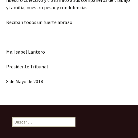
y familia, nuestro pesar y condolencias.
Reciban todos un fuerte abrazo
Ma. Isabel Lantero
Presidente Tribunal
8 de Mayo de 2018
Buscar: