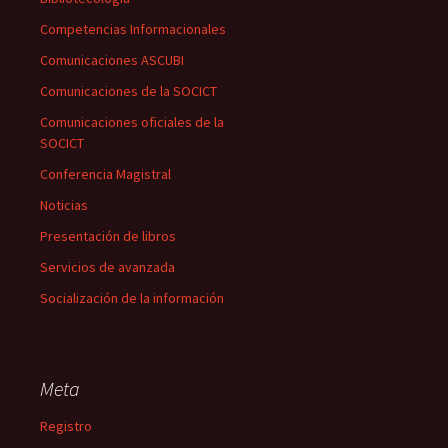
Competencias Informacionales
Comunicaciones ASCUBI
Comunicaciones de la SOCICT
Comunicaciones oficiales de la
SOCICT
Conferencia Magistral
Noticias
Presentación de libros
Servicios de avanzada
Socialización de la información
Meta
Registro