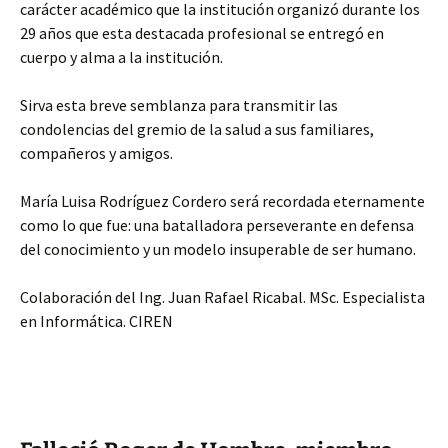
carácter académico que la institución organizó durante los
29 años que esta destacada profesional se entregó en
cuerpo y alma a la institución.
Sirva esta breve semblanza para transmitir las
condolencias del gremio de la salud a sus familiares,
compañeros y amigos.
María Luisa Rodríguez Cordero será recordada eternamente
como lo que fue: una batalladora perseverante en defensa
del conocimiento y un modelo insuperable de ser humano.
Colaboración del Ing. Juan Rafael Ricabal. MSc. Especialista
en Informática. CIREN