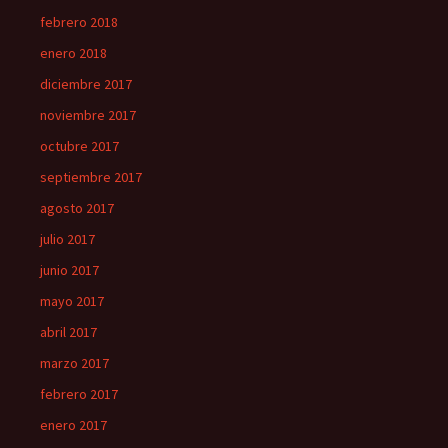
febrero 2018
enero 2018
diciembre 2017
noviembre 2017
octubre 2017
septiembre 2017
agosto 2017
julio 2017
junio 2017
mayo 2017
abril 2017
marzo 2017
febrero 2017
enero 2017