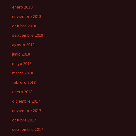
enero 2019
noviembre 2018
octubre 2018
septiembre 2018
agosto 2018
junio 2018
mayo 2018
marzo 2018
febrero 2018
enero 2018
diciembre 2017
noviembre 2017
octubre 2017
septiembre 2017