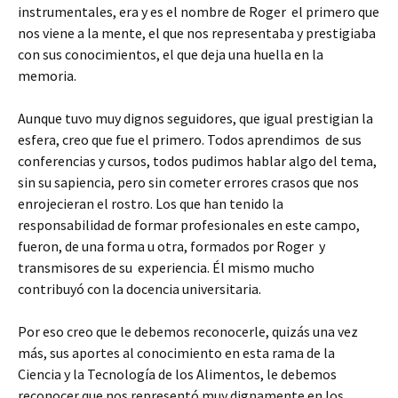
instrumentales, era y es el nombre de Roger el primero que
nos viene a la mente, el que nos representaba y prestigiaba
con sus conocimientos, el que deja una huella en la
memoria.
Aunque tuvo muy dignos seguidores, que igual prestigian la
esfera, creo que fue el primero. Todos aprendimos de sus
conferencias y cursos, todos pudimos hablar algo del tema,
sin su sapiencia, pero sin cometer errores crasos que nos
enrojecieran el rostro. Los que han tenido la
responsabilidad de formar profesionales en este campo,
fueron, de una forma u otra, formados por Roger y
transmisores de su experiencia. Él mismo mucho
contribuyó con la docencia universitaria.
Por eso creo que le debemos reconocerle, quizás una vez
más, sus aportes al conocimiento en esta rama de la
Ciencia y la Tecnología de los Alimentos, le debemos
reconocer que nos representó muy dignamente en los