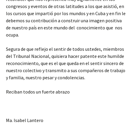
congresos y eventos de otras latitudes a los que asistió, en
los cursos que impartió por los mundos y en Cuba y en fin le
debemos su contribución a construir una imagen positiva
de nuestro país en este mundo del conocimiento que nos
ocupa.
Segura de que reflejo el sentir de todos ustedes, miembros
del Tribunal Nacional, quisiera hacer patente este humilde
reconocimiento, que es el que queda en el sentir sincero de
nuestro colectivo y transmito a sus compañeros de trabajo
y familia, nuestro pesar y condolencias.
Reciban todos un fuerte abrazo
Ma. Isabel Lantero