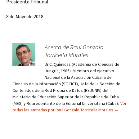
Presidente Tribunal
8 de Mayo de 2018
Acerca de Raul Gonzalo
Torricella Morales
Dr.C. Químicas (Academia de Ciencias de
Hungría, 1985). Miembro del ejecutivo
Nacional de la Asociación Cubana de
Ciencias de la Información (SOCICT), Jefe de la Sección de
Contenidos de la Red Propia de Datos (REDUNIV) del
Ministerio de Educación Superior de la República de Cuba
(MES) y Representante de la Editorial Universitaria (Cuba).
Ver
todas las entradas por Raul Gonzalo Torricella Morales
→