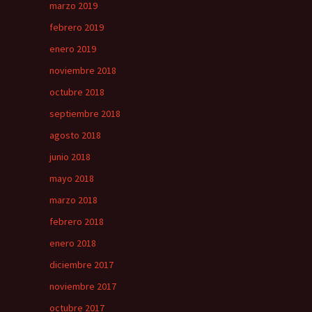
marzo 2019
febrero 2019
enero 2019
noviembre 2018
octubre 2018
septiembre 2018
agosto 2018
junio 2018
mayo 2018
marzo 2018
febrero 2018
enero 2018
diciembre 2017
noviembre 2017
octubre 2017