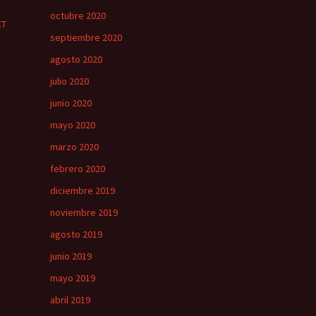
octubre 2020
CT
septiembre 2020
agosto 2020
julio 2020
junio 2020
mayo 2020
marzo 2020
febrero 2020
diciembre 2019
noviembre 2019
agosto 2019
junio 2019
mayo 2019
abril 2019