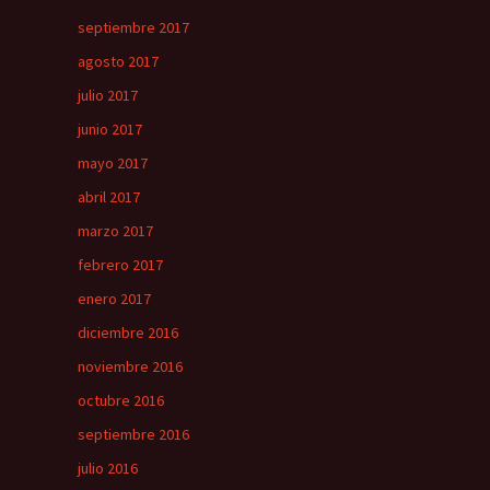
septiembre 2017
agosto 2017
julio 2017
junio 2017
mayo 2017
abril 2017
marzo 2017
febrero 2017
enero 2017
diciembre 2016
noviembre 2016
octubre 2016
septiembre 2016
julio 2016