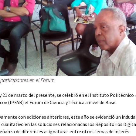
 participantes en el Fórum
 y 21 de marzo del presente, se celebró en el Instituto Politécnic
co» (IPFAR) el Forum de Ciencia y Técnica a nivel de Base.
amente con ediciones anteriores, este año se evidenció un induda
o cualitativo en las soluciones relacionadas los Repositorios Digita
eñanza de diferentes asignaturas entre otros temas de interés.