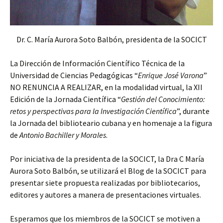
Dr. C. María Aurora Soto Balbón, presidenta de la SOCICT
La Dirección de Información Científico Técnica de la
Universidad de Ciencias Pedagógicas “
Enrique José Varona
”
NO RENUNCIA A REALIZAR, en la modalidad virtual, la XII
Edición de la Jornada Científica “
Gestión del Conocimiento:
retos y perspectivas para la Investigación Científica
”, durante
la Jornada del biblioteario cubana y en homenaje a la figura
de
Antonio Bachiller y Morales
.
Por iniciativa de la presidenta de la SOCICT, la Dra C María
Aurora Soto Balbón, se utilizará el Blog de la SOCICT para
presentar siete propuesta realizadas por bibliotecarios,
editores y autores a manera de presentaciones virtuales.
Esperamos que los miembros de la SOCICT se motiven a