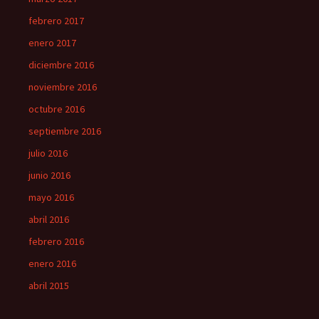
febrero 2017
enero 2017
diciembre 2016
noviembre 2016
octubre 2016
septiembre 2016
julio 2016
junio 2016
mayo 2016
abril 2016
febrero 2016
enero 2016
abril 2015