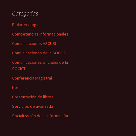
Categorías
Bibliotecología
Competencias Informacionales
Comunicaciones ASCUBI
Comunicaciones de la SOCICT
Comunicaciones oficiales de la
SOCICT
Conferencia Magistral
Noticias
Presentación de libros
Servicios de avanzada
Socialización de la información