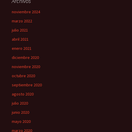
Archivos
noviembre 2024
marzo 2022
julio 2021
abril 2021
enero 2021
diciembre 2020
noviembre 2020
octubre 2020
septiembre 2020
agosto 2020
julio 2020
junio 2020
mayo 2020
marzo 2020