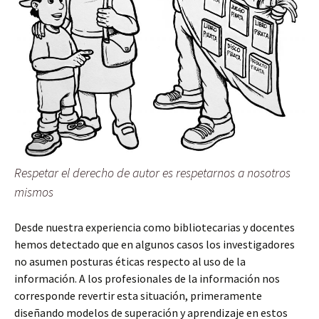
Respetar el derecho de autor es respetarnos a nosotros
mismos
Desde nuestra experiencia como bibliotecarias y docentes
hemos detectado que en algunos casos los investigadores
no asumen posturas éticas respecto al uso de la
información. A los profesionales de la información nos
corresponde revertir esta situación, primeramente
diseñando modelos de superación y aprendizaje en estos