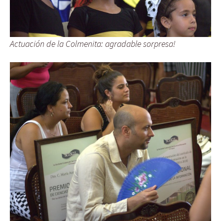
Actuación de la Colmenita: agradable sorpresa!