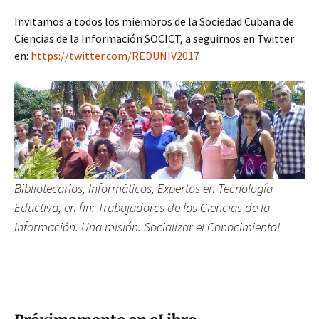
Invitamos a todos los miembros de la Sociedad Cubana de
Ciencias de la Información SOCICT, a seguirnos en Twitter
en:
https://twitter.com/REDUNIV2017
Bibliotecarios, Informáticos, Expertos en Tecnología
Eductiva, en fin: Trabajadores de las Ciencias de la
Información. Una misión: Socializar el Conocimiento!