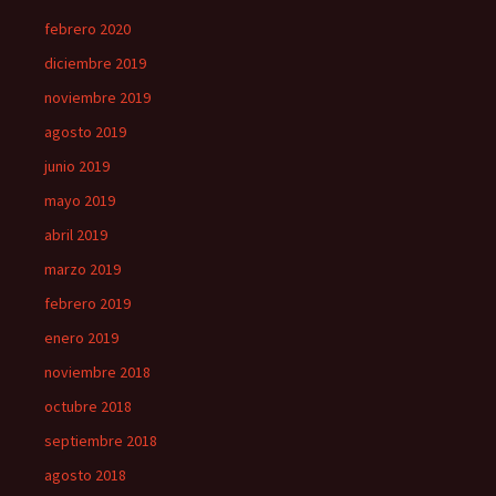
febrero 2020
diciembre 2019
noviembre 2019
agosto 2019
junio 2019
mayo 2019
abril 2019
marzo 2019
febrero 2019
enero 2019
noviembre 2018
octubre 2018
septiembre 2018
agosto 2018