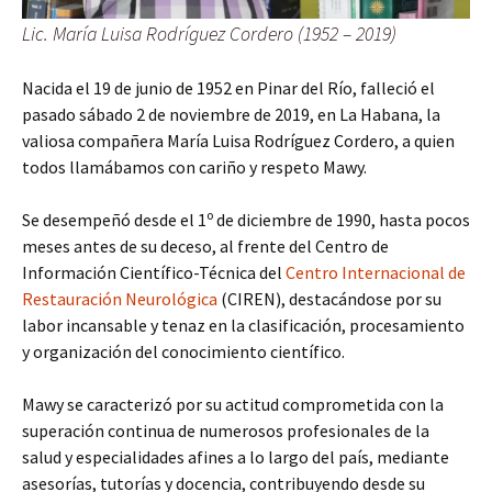
Lic. María Luisa Rodríguez Cordero (1952 – 2019)
Nacida el 19 de junio de 1952 en Pinar del Río, falleció el
pasado sábado 2 de noviembre de 2019, en La Habana, la
valiosa compañera María Luisa Rodríguez Cordero, a quien
todos llamábamos con cariño y respeto Mawy.
o
Se desempeñó desde el 1
de diciembre de 1990, hasta pocos
meses antes de su deceso, al frente del Centro de
Información Científico-Técnica del
Centro Internacional de
Restauración Neurológica
(CIREN), destacándose por su
labor incansable y tenaz en la clasificación, procesamiento
y organización del conocimiento científico.
Mawy se caracterizó por su actitud comprometida con la
superación continua de numerosos profesionales de la
salud y especialidades afines a lo largo del país, mediante
asesorías, tutorías y docencia, contribuyendo desde su