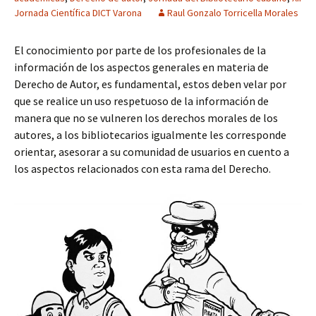
Jornada Científica DICT Varona
Raul Gonzalo Torricella Morales
El conocimiento por parte de los profesionales de la
información de los aspectos generales en materia de
Derecho de Autor, es fundamental, estos deben velar por
que se realice un uso respetuoso de la información de
manera que no se vulneren los derechos morales de los
autores, a los bibliotecarios igualmente les corresponde
orientar, asesorar a su comunidad de usuarios en cuento a
los aspectos relacionados con esta rama del Derecho.