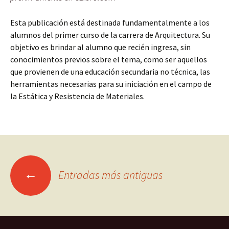
Esta publicación está destinada fundamentalmente a los
alumnos del primer curso de la carrera de Arquitectura. Su
objetivo es brindar al alumno que recién ingresa, sin
conocimientos previos sobre el tema, como ser aquellos
que provienen de una educación secundaria no técnica, las
herramientas necesarias para su iniciación en el campo de
la Estática y Resistencia de Materiales.
Ir
←
Entradas más antiguas
a