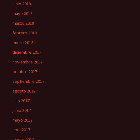
junio 2018
mayo 2018
marzo 2018
febrero 2018
enero 2018
diciembre 2017
noviembre 2017
octubre 2017
septiembre 2017
agosto 2017
julio 2017
junio 2017
mayo 2017
abril 2017
marzo 2017