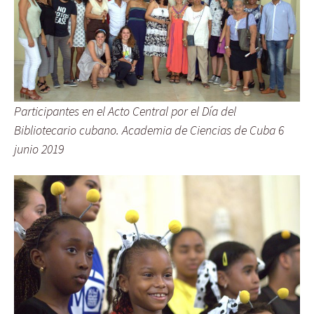
Participantes en el Acto Central por el Día del
Bibliotecario cubano. Academia de Ciencias de Cuba 6
junio 2019