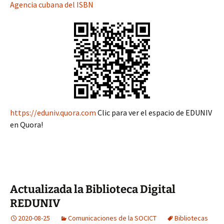
Agencia cubana del ISBN
https://eduniv.quora.com
Clic para ver el espacio de EDUNIV
en Quora!
Actualizada la Biblioteca Digital
REDUNIV
2020-08-25
Comunicaciones de la SOCICT
Bibliotecas