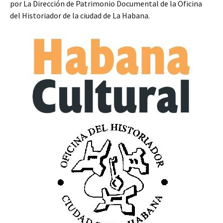
por La Dirección de Patrimonio Documental de la Oficina
del Historiador de la ciudad de La Habana.