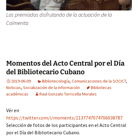
Los premiados disfrutando de la actuación de la
Colmenita
Momentos del Acto Central por el Día
del Bibliotecario Cubano
2019-06-09
Bibliotecología
,
Comunicaciones de la SOCICT
,
Noticias
,
Socialización de la información
Bibliotecas
académicas
Raul Gonzalo Torricella Morales
Vér en
https://twitter.com/i/moments/1137747074706038787
Selección de fotos de los participantes en el Acto Central
por el Día del Bibliotecario Cubano.