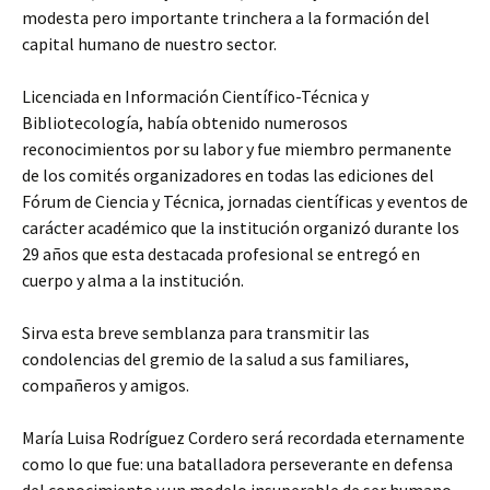
modesta pero importante trinchera a la formación del
capital humano de nuestro sector.
Licenciada en Información Científico-Técnica y
Bibliotecología, había obtenido numerosos
reconocimientos por su labor y fue miembro permanente
de los comités organizadores en todas las ediciones del
Fórum de Ciencia y Técnica, jornadas científicas y eventos de
carácter académico que la institución organizó durante los
29 años que esta destacada profesional se entregó en
cuerpo y alma a la institución.
Sirva esta breve semblanza para transmitir las
condolencias del gremio de la salud a sus familiares,
compañeros y amigos.
María Luisa Rodríguez Cordero será recordada eternamente
como lo que fue: una batalladora perseverante en defensa