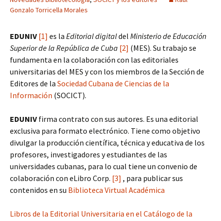
Gonzalo Torricella Morales
EDUNIV
[1]
es la
Editorial digital
del
Ministerio de Educación
Superior de la República de Cuba
[2]
(MES). Su trabajo se
fundamenta en la colaboración con las editoriales
universitarias del MES y con los miembros de la Sección de
Editores de la
Sociedad Cubana de Ciencias de la
Información
(SOCICT).
EDUNIV
firma contrato con sus autores. Es una editorial
exclusiva para formato electrónico. Tiene como objetivo
divulgar la producción científica, técnica y educativa de los
profesores, investigadores y estudiantes de las
universidades cubanas, para lo cual tiene un convenio de
colaboración con eLibro Corp.
[3]
, para publicar sus
contenidos en su
Biblioteca Virtual Académica
Libros de la Editorial Universitaria en el Catálogo de la