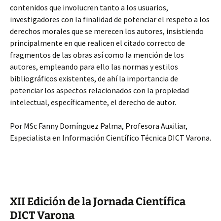
contenidos que involucren tanto a los usuarios,
investigadores con la finalidad de potenciar el respeto a los
derechos morales que se merecen los autores, insistiendo
principalmente en que realicen el citado correcto de
fragmentos de las obras así como la mención de los
autores, empleando para ello las normas y estilos
bibliográficos existentes, de ahí la importancia de
potenciar los aspectos relacionados con la propiedad
intelectual, específicamente, el derecho de autor.
Por MSc Fanny Domínguez Palma, Profesora Auxiliar,
Especialista en Información Científico Técnica DICT Varona.
XII Edición de la Jornada Científica
DICT Varona