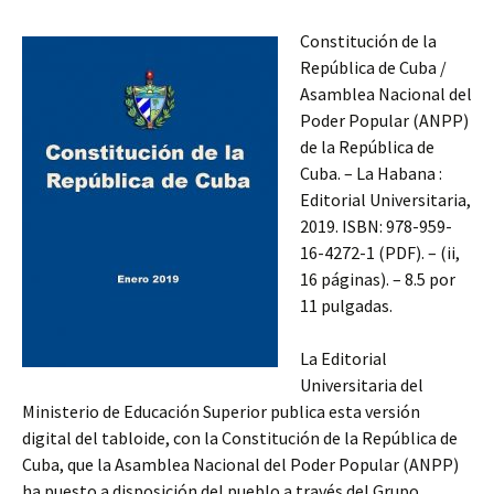
Constitución de la
República de Cuba /
Asamblea Nacional del
Poder Popular (ANPP)
de la República de
Cuba. – La Habana :
Editorial Universitaria,
2019. ISBN: 978-959-
16-4272-1 (PDF). – (ii,
16 páginas). – 8.5 por
11 pulgadas.
La Editorial
Universitaria del
Ministerio de Educación Superior publica esta versión
digital del tabloide, con la Constitución de la República de
Cuba, que la Asamblea Nacional del Poder Popular (ANPP)
ha puesto a disposición del pueblo a través del Grupo