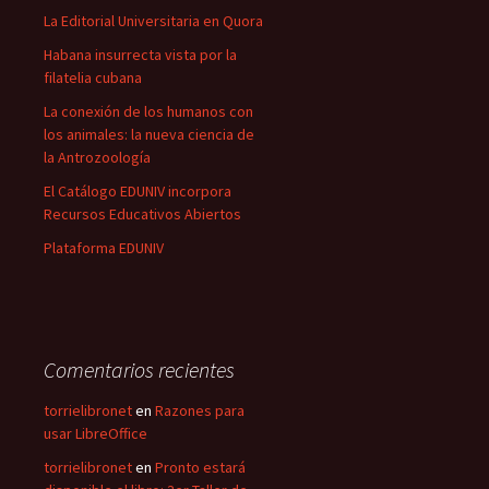
La Editorial Universitaria en Quora
Habana insurrecta vista por la
filatelia cubana
La conexión de los humanos con
los animales: la nueva ciencia de
la Antrozoología
El Catálogo EDUNIV incorpora
Recursos Educativos Abiertos
Plataforma EDUNIV
Comentarios recientes
torrielibronet
en
Razones para
usar LibreOffice
torrielibronet
en
Pronto estará