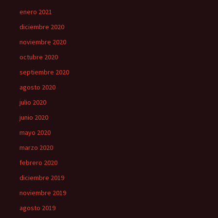
enero 2021
diciembre 2020
noviembre 2020
octubre 2020
septiembre 2020
agosto 2020
julio 2020
junio 2020
mayo 2020
marzo 2020
febrero 2020
diciembre 2019
noviembre 2019
agosto 2019