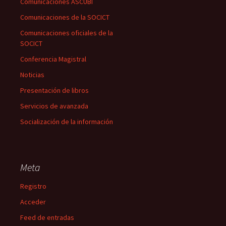
Comunicaciones ASCUBI
Comunicaciones de la SOCICT
Comunicaciones oficiales de la
SOCICT
Conferencia Magistral
Noticias
Presentación de libros
Servicios de avanzada
Socialización de la información
Meta
Registro
Acceder
Feed de entradas