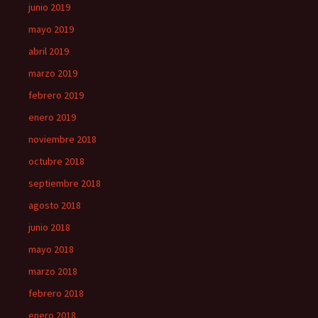
junio 2019
mayo 2019
abril 2019
marzo 2019
febrero 2019
enero 2019
noviembre 2018
octubre 2018
septiembre 2018
agosto 2018
junio 2018
mayo 2018
marzo 2018
febrero 2018
enero 2018