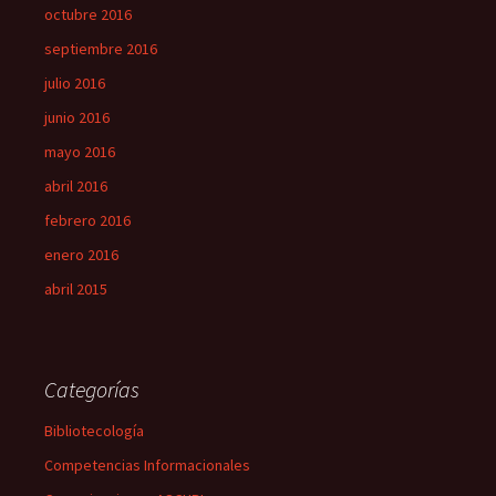
octubre 2016
septiembre 2016
julio 2016
junio 2016
mayo 2016
abril 2016
febrero 2016
enero 2016
abril 2015
Categorías
Bibliotecología
Competencias Informacionales