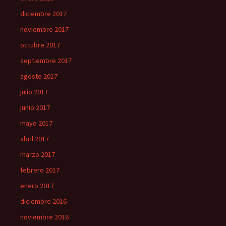
diciembre 2017
noviembre 2017
octubre 2017
septiembre 2017
agosto 2017
julio 2017
junio 2017
mayo 2017
abril 2017
marzo 2017
febrero 2017
enero 2017
diciembre 2016
noviembre 2016