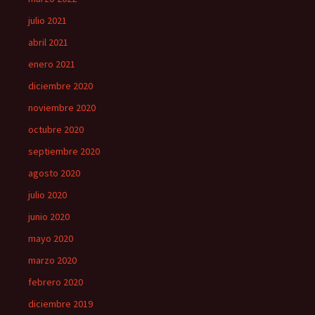
julio 2021
abril 2021
enero 2021
diciembre 2020
noviembre 2020
octubre 2020
septiembre 2020
agosto 2020
julio 2020
junio 2020
mayo 2020
marzo 2020
febrero 2020
diciembre 2019