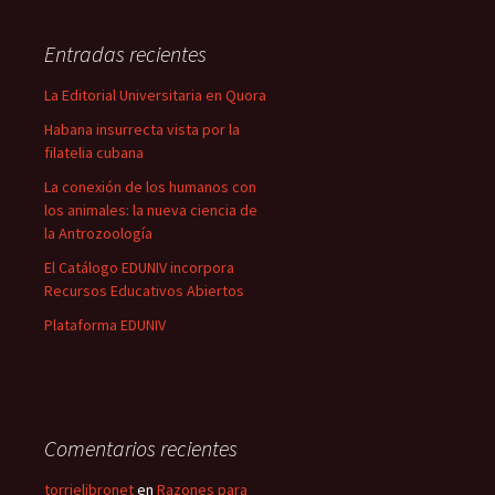
Entradas recientes
La Editorial Universitaria en Quora
Habana insurrecta vista por la
filatelia cubana
La conexión de los humanos con
los animales: la nueva ciencia de
la Antrozoología
El Catálogo EDUNIV incorpora
Recursos Educativos Abiertos
Plataforma EDUNIV
Comentarios recientes
torrielibronet
en
Razones para