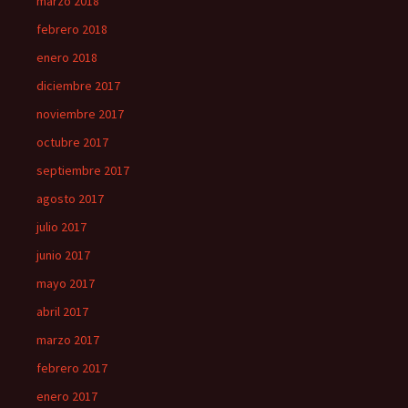
marzo 2018
febrero 2018
enero 2018
diciembre 2017
noviembre 2017
octubre 2017
septiembre 2017
agosto 2017
julio 2017
junio 2017
mayo 2017
abril 2017
marzo 2017
febrero 2017
enero 2017