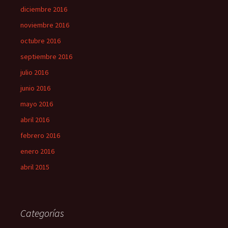
diciembre 2016
noviembre 2016
octubre 2016
septiembre 2016
julio 2016
junio 2016
mayo 2016
abril 2016
febrero 2016
enero 2016
abril 2015
Categorías