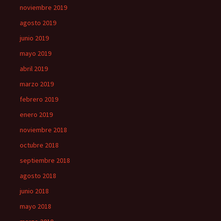
noviembre 2019
agosto 2019
junio 2019
mayo 2019
abril 2019
marzo 2019
febrero 2019
enero 2019
noviembre 2018
octubre 2018
septiembre 2018
agosto 2018
junio 2018
mayo 2018