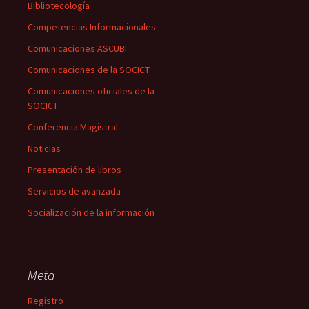
Bibliotecología
Competencias Informacionales
Comunicaciones ASCUBI
Comunicaciones de la SOCICT
Comunicaciones oficiales de la
SOCICT
Conferencia Magistral
Noticias
Presentación de libros
Servicios de avanzada
Socialización de la información
Meta
Registro