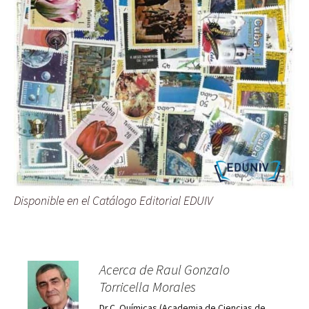
Disponible en el Catálogo Editorial EDUIV
Acerca de Raul Gonzalo
Torricella Morales
Dr.C. Químicas (Academia de Ciencias de