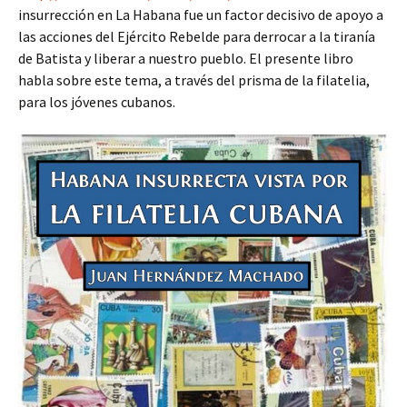
insurrección en La Habana fue un factor decisivo de apoyo a
las acciones del Ejército Rebelde para derrocar a la tiranía
de Batista y liberar a nuestro pueblo. El presente libro
habla sobre este tema, a través del prisma de la filatelia,
para los jóvenes cubanos.