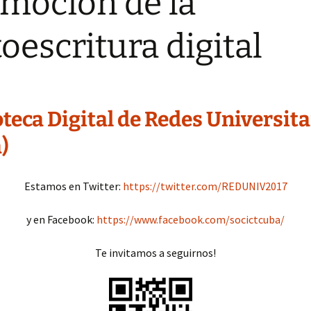
moción de la
toescritura digital
oteca Digital de Redes Universita
)
Estamos en Twitter:
https://twitter.com/REDUNIV2017
y en Facebook:
https://www.facebook.com/socictcuba/
Te invitamos a seguirnos!