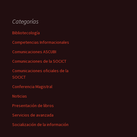
Categorías
Bibliotecología
Competencias Informacionales
Comunicaciones ASCUBI
Comunicaciones de la SOCICT
Comunicaciones oficiales de la
SOCICT
Conferencia Magistral
Noticias
Presentación de libros
Servicios de avanzada
Socialización de la información