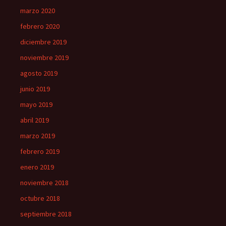
marzo 2020
febrero 2020
diciembre 2019
noviembre 2019
agosto 2019
junio 2019
mayo 2019
abril 2019
marzo 2019
febrero 2019
enero 2019
noviembre 2018
octubre 2018
septiembre 2018