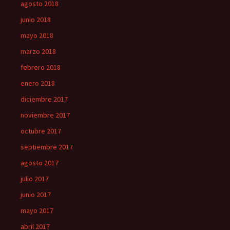
agosto 2018
junio 2018
mayo 2018
marzo 2018
febrero 2018
enero 2018
diciembre 2017
noviembre 2017
octubre 2017
septiembre 2017
agosto 2017
julio 2017
junio 2017
mayo 2017
abril 2017