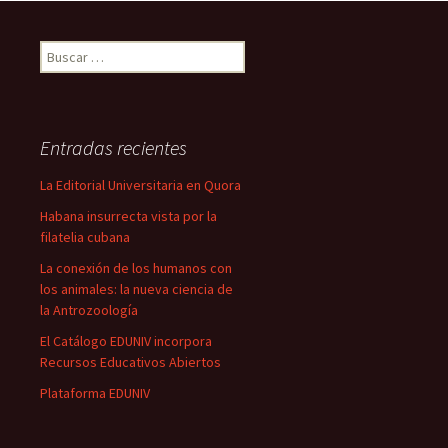
Buscar:
Entradas recientes
La Editorial Universitaria en Quora
Habana insurrecta vista por la
filatelia cubana
La conexión de los humanos con
los animales: la nueva ciencia de
la Antrozoología
El Catálogo EDUNIV incorpora
Recursos Educativos Abiertos
Plataforma EDUNIV