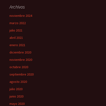
Archivos
noviembre 2024
marzo 2022
julio 2021
abril 2021
enero 2021
diciembre 2020
noviembre 2020
octubre 2020
septiembre 2020
agosto 2020
julio 2020
junio 2020
mayo 2020