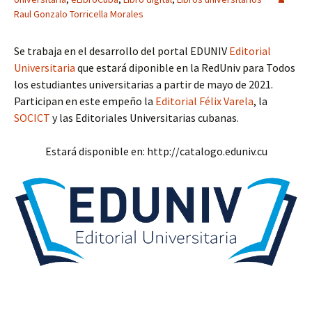
Raul Gonzalo Torricella Morales
Se trabaja en el desarrollo del portal EDUNIV
Editorial
Universitaria
que estará diponible en la RedUniv para Todos
los estudiantes universitarias a partir de mayo de 2021.
Participan en este empeño la
Editorial Félix Varela
, la
SOCICT
y las Editoriales Universitarias cubanas.
Estará disponible en: http://catalogo.eduniv.cu