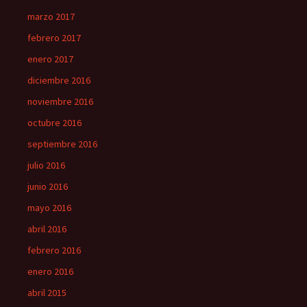
marzo 2017
febrero 2017
enero 2017
diciembre 2016
noviembre 2016
octubre 2016
septiembre 2016
julio 2016
junio 2016
mayo 2016
abril 2016
febrero 2016
enero 2016
abril 2015