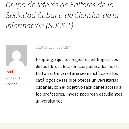
Grupo de Interés de Editores de la
Sociedad Cubana de Ciencias de la
Información (SOCICT)
”
2016-07-01 a las 14:23
Propongo que los registros bibliográficos
de los libros electrónicos publicados por la
Raul
Editorial Universitaria sean inclídos en los
Gonzalo
catálogos de las bibliotecas universitarias
Torrice
cubanas, con el objetivo facilitar el acceso a
los profesores, investigadores y estudiantes
universitarios.