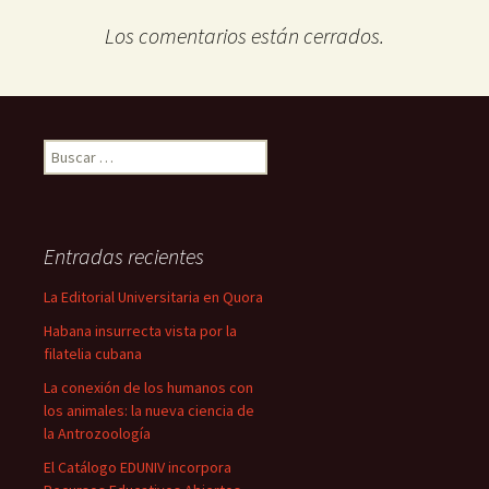
Los comentarios están cerrados.
Buscar:
Entradas recientes
La Editorial Universitaria en Quora
Habana insurrecta vista por la
filatelia cubana
La conexión de los humanos con
los animales: la nueva ciencia de
la Antrozoología
El Catálogo EDUNIV incorpora