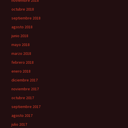
noviembre 2018
octubre 2018
septiembre 2018
agosto 2018
junio 2018
mayo 2018
marzo 2018
febrero 2018
enero 2018
diciembre 2017
noviembre 2017
octubre 2017
septiembre 2017
agosto 2017
julio 2017