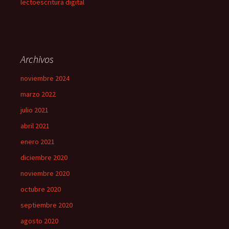
lectoescritura digital
Archivos
noviembre 2024
marzo 2022
julio 2021
abril 2021
enero 2021
diciembre 2020
noviembre 2020
octubre 2020
septiembre 2020
agosto 2020