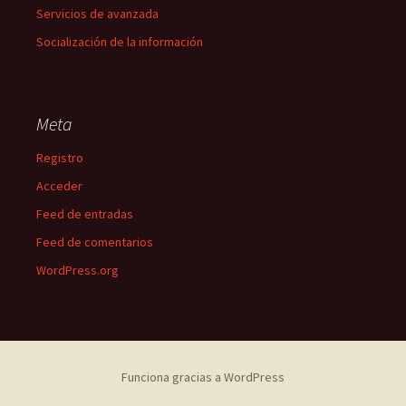
Servicios de avanzada
Socialización de la información
Meta
Registro
Acceder
Feed de entradas
Feed de comentarios
WordPress.org
Funciona gracias a WordPress