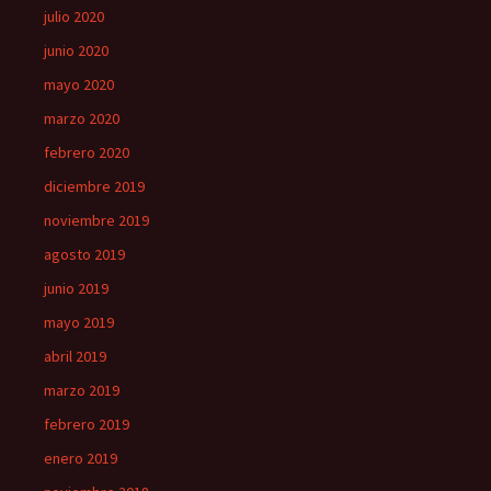
julio 2020
junio 2020
mayo 2020
marzo 2020
febrero 2020
diciembre 2019
noviembre 2019
agosto 2019
junio 2019
mayo 2019
abril 2019
marzo 2019
febrero 2019
enero 2019