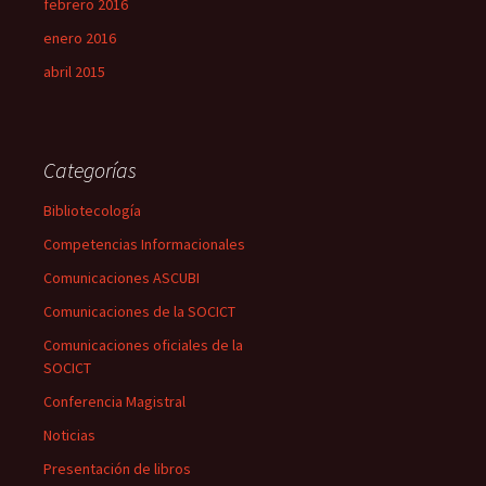
febrero 2016
enero 2016
abril 2015
Categorías
Bibliotecología
Competencias Informacionales
Comunicaciones ASCUBI
Comunicaciones de la SOCICT
Comunicaciones oficiales de la
SOCICT
Conferencia Magistral
Noticias
Presentación de libros