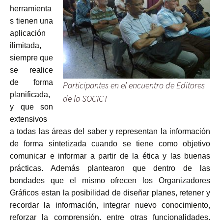
herramienta
s tienen una
aplicación
ilimitada,
siempre que
se realice
de forma
Participantes en el encuentro de Editores
planificada,
de la SOCICT
y que son
extensivos
a todas las áreas del saber y representan la información
de forma sintetizada cuando se tiene como objetivo
comunicar e informar a partir de la ética y las buenas
prácticas. Además plantearon que dentro de las
bondades que el mismo ofrecen los Organizadores
Gráficos estan la posibilidad de diseñar planes, retener y
recordar la información, integrar nuevo conocimiento,
reforzar la comprensión, entre otras funcionalidades.