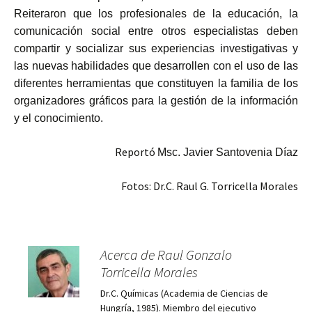
Reiteraron que los profesionales de la educación, la
comunicación social entre otros especialistas deben
compartir y socializar sus experiencias investigativas y
las nuevas habilidades que desarrollen con el uso de las
diferentes herramientas que constituyen la familia de los
organizadores gráficos para la gestión de la información
y el conocimiento.
Reportó
Msc. Javier Santovenia Díaz
Fotos: Dr.C. Raul G. Torricella Morales
Acerca de Raul Gonzalo
Torricella Morales
Dr.C. Químicas (Academia de Ciencias de
Hungría, 1985). Miembro del ejecutivo