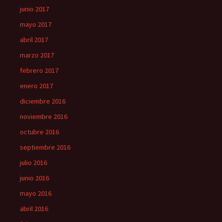
junio 2017
mayo 2017
abril 2017
marzo 2017
febrero 2017
enero 2017
diciembre 2016
noviembre 2016
octubre 2016
septiembre 2016
julio 2016
junio 2016
mayo 2016
abril 2016